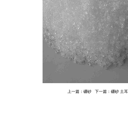
上一篇：
硼砂
下一篇：
硼砂 土