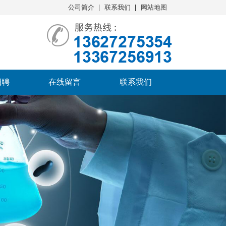
公司简介
联系我们
网站地图
招聘
在线留言
联系我们