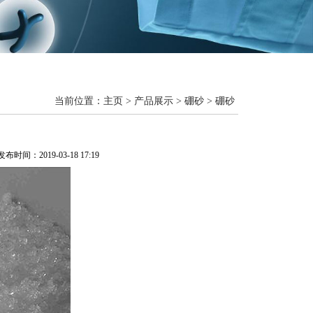
当前位置：
主页
>
产品展示
>
硼砂
>
硼砂
布时间：2019-03-18 17:19